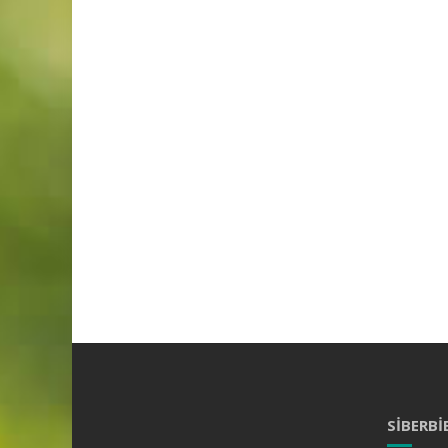
SIBERBI