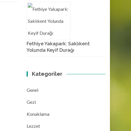
Fethiye Yakapark: Saklıkent
Yolunda Keyif Durağı
Kategoriler
Genel
Gezi
Konaklama
Lezzet