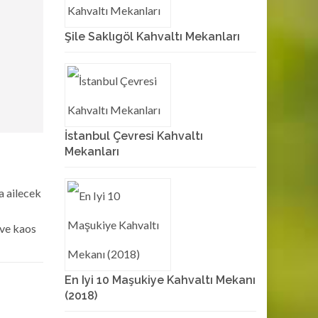
Şile Saklıgöl Kahvaltı Mekanları
İstanbul Çevresi Kahvaltı
Mekanları
a ailecek
 ve kaos
En Iyi 10 Maşukiye Kahvaltı Mekanı
(2018)