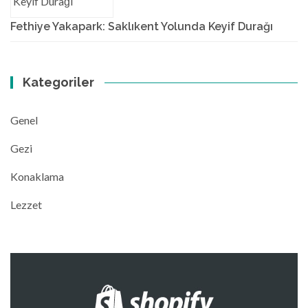
Fethiye Yakapark: Saklıkent Yolunda Keyif Durağı
Kategoriler
Genel
Gezi
Konaklama
Lezzet