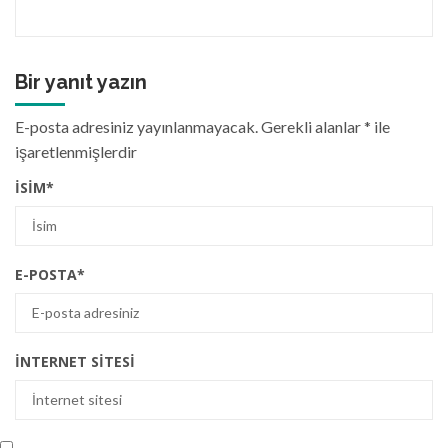
Bir yanıt yazın
E-posta adresiniz yayınlanmayacak.
Gerekli alanlar
*
ile
işaretlenmişlerdir
İSIM
*
E-POSTA
*
İNTERNET SITESI