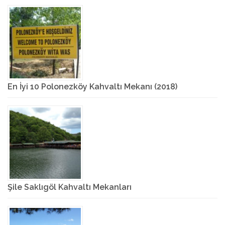
En İyi 10 Polonezköy Kahvaltı Mekanı (2018)
Şile Saklıgöl Kahvaltı Mekanları