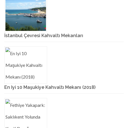
İstanbul Çevresi Kahvaltı Mekanları
En Iyi 10 Maşukiye Kahvaltı Mekanı (2018)