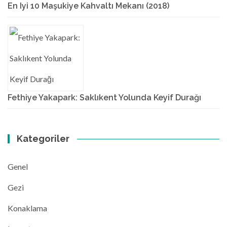
En Iyi 10 Maşukiye Kahvaltı Mekanı (2018)
Fethiye Yakapark: Saklıkent Yolunda Keyif Durağı
Kategoriler
Genel
Gezi
Konaklama