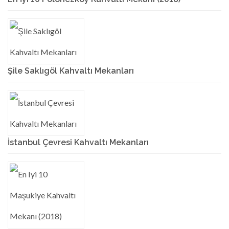
Şile Saklıgöl Kahvaltı Mekanları
İstanbul Çevresi Kahvaltı Mekanları