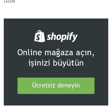
Lezzet