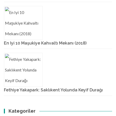
En Iyi 10 Maşukiye Kahvaltı Mekanı (2018)
Fethiye Yakapark: Saklıkent Yolunda Keyif Durağı
Kategoriler