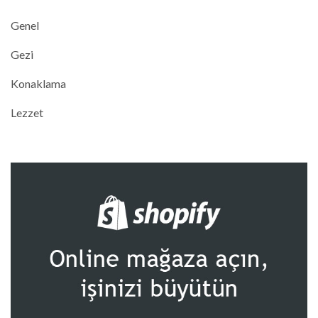
Genel
Gezi
Konaklama
Lezzet