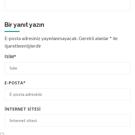
Bir yanıt yazın
E-posta adresiniz yayınlanmayacak.
Gerekli alanlar
*
ile
işaretlenmişlerdir
İSIM
*
E-POSTA
*
İNTERNET SITESI