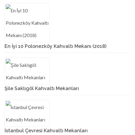
En İyi 10 Polonezköy Kahvaltı Mekanı (2018)
Şile Saklıgöl Kahvaltı Mekanları
İstanbul Çevresi Kahvaltı Mekanları