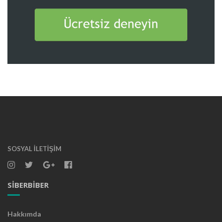
SOSYAL İLETIŞIM
SIBERBIBER
Hakkımda